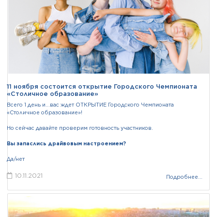
11 ноября состоится открытие Городского Чемпионата
«Столичное образование»
Всего 1 день и...вас ждет ОТКРЫТИЕ Городского Чемпионата
«Столичное образование»!
Но сейчас давайте проверим готовность участников.
Вы запаслись драйвовым настроением?
Да/нет
10.11.2021
Подробнее...