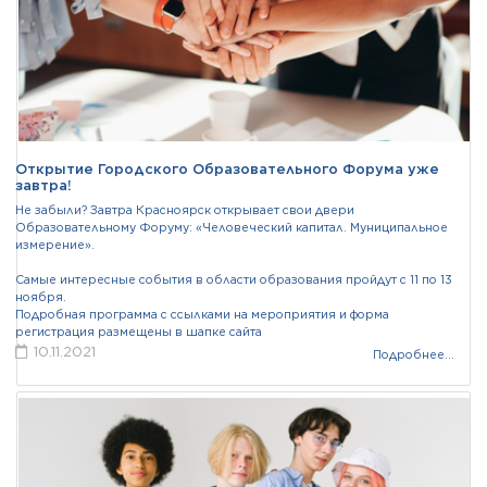
Открытие Городского Образовательного Форума уже
завтра!
Не забыли? Завтра Красноярск открывает свои двери
Образовательному Форуму: «Человеческий капитал. Муниципальное
измерение».
Самые интересные события в области образования пройдут с 11 по 13
ноября.
Подробная программа с ссылками на мероприятия и форма
регистрация размещены в шапке сайта
10.11.2021
Подробнее...