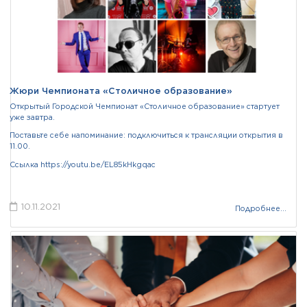
Жюри Чемпионата «Столичное образование»
Открытый Городской Чемпионат «Столичное образование» стартует
уже завтра.
Поставьте себе напоминание: подключиться к трансляции открытия в
11.00.
Ссылка
https://youtu.be/EL85kHkgqac
10.11.2021
Подробнее...