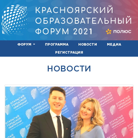
ФОРУМ
ПРОГРАММА
НОВОСТИ
МЕДИА
РЕГИСТРАЦИЯ
НОВОСТИ