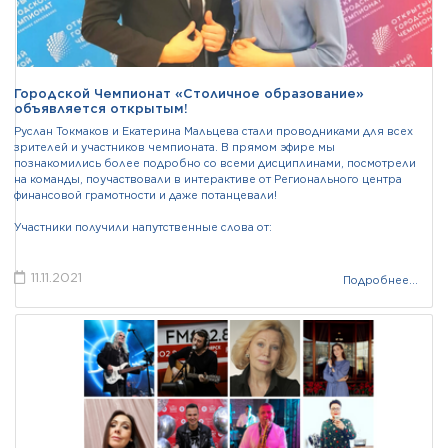
Городской Чемпионат «Столичное образование»
объявляется открытым!
Руслан Токмаков и Екатерина Мальцева стали проводниками для всех
зрителей и участников чемпионата. В прямом эфире мы
познакомились более подробно со всеми дисциплинами, посмотрели
на команды, поучаствовали в интерактиве от Регионального центра
финансовой грамотности и даже потанцевали!
Участники получили напутственные слова от:
11.11.2021
Подробнее...